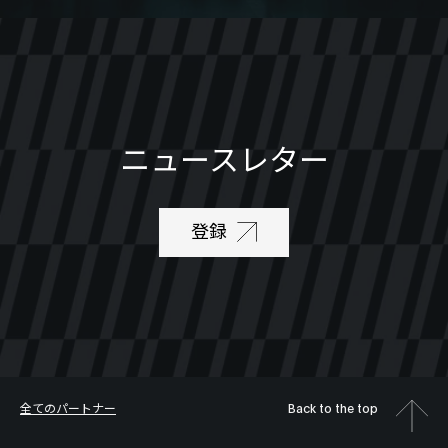
ニュースレター
登録
全てのパートナー
Back to the top