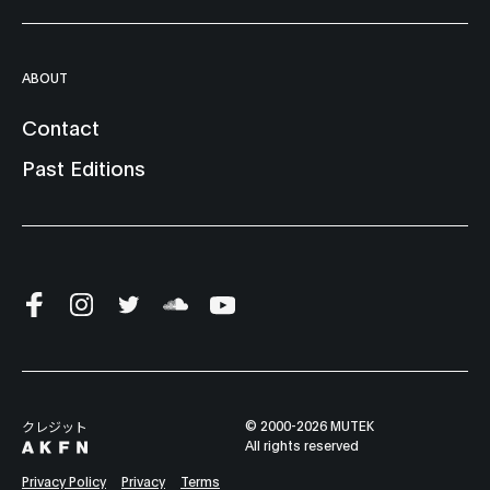
ABOUT
Contact
Past Editions
© 2000-2026 MUTEK
クレジット
All rights reserved
Privacy Policy
Privacy
Terms