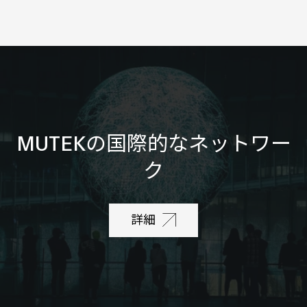
MUTEKの国際的なネットワー
ク
詳細