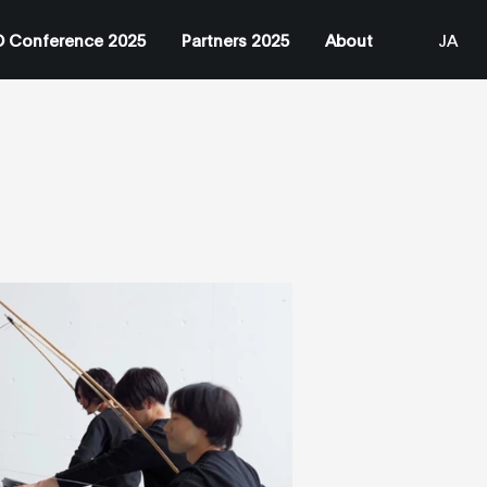
 Conference 2025
Partners 2025
About
JA
EN