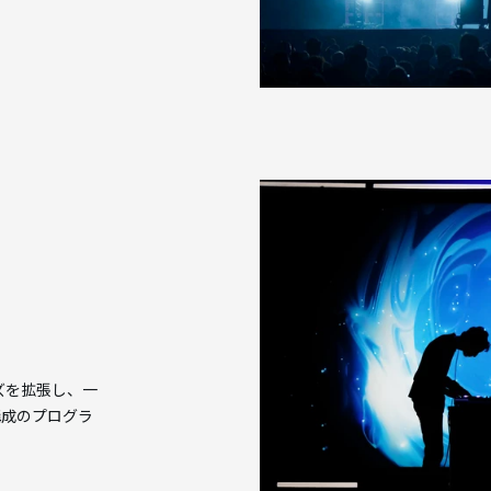
ーズを拡張し、一
構成のプログラ