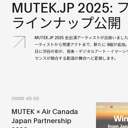
MUTEK.JP 2025:
ラインナップ公開
MUTEK.JP 2025 全出演アーティストが出揃いま
ーティストから常連アクトまで、新たに 9組が追加。1
日に渋谷の街が、音楽・デジタルアート・イマーシ
マンスが融合する創造の舞台へと変貌します。
2026年 4月 6日
MUTEK × Air Canada
Japan Partnership