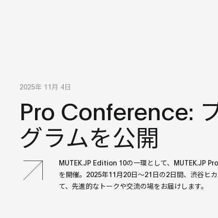
2025年 11月 4日
Pro Conference:
グラムを公開
MUTEK.JP Edition 10の一環として、MUTEK.JP Pro
を開催。2025年11月20日〜21日の2日間、渋谷ヒカリエ
て、先進的なトークや交流の場をお届けします。