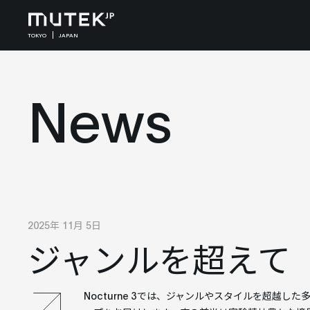
TOKYO
JAPAN
News
2025年 11月 5日
ジャンルを超えて
Nocturne 3では、ジャンルやスタイルを超越し