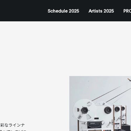
Schedule 2025
Artists 2025
PRO
た多彩なラインナ