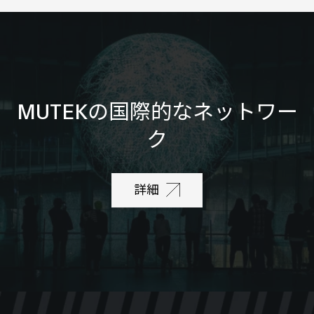
MUTEKの国際的なネットワー
ク
詳細