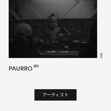
LIVE
MX
PAURRO
アーティスト