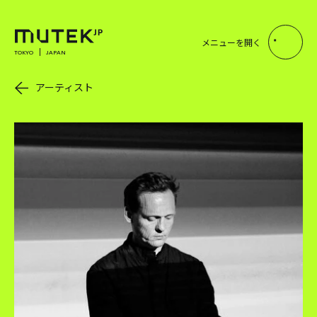
メニューを開く
TOKYO
JAPAN
アーティスト