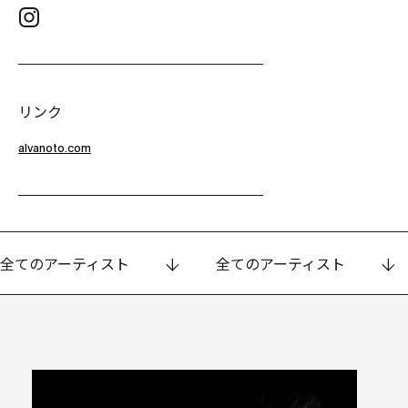
リンク
alvanoto.com
全てのアーティスト
全てのアーティスト