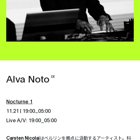
Alva Noto
DE
Nocturne 1
_
11.21 | 19:00
05:00
Live A/V: 19:00_05:00
Carsten Nicolai
はベルリンを拠点に活動するアーティスト。科