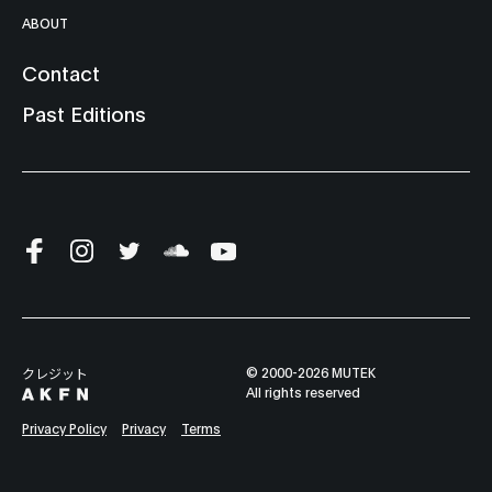
ABOUT
Contact
Past Editions
© 2000-2026 MUTEK
クレジット
All rights reserved
Privacy Policy
Privacy
Terms