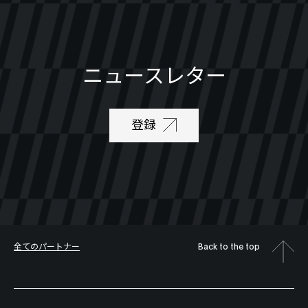
ニュースレター
登録
全てのパートナー
Back to the top