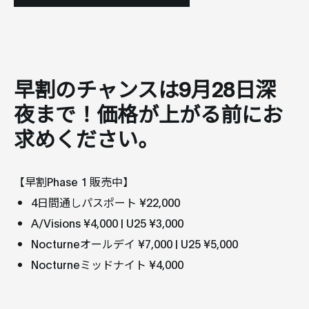
早割のチャンスは9月28日深
夜まで！価格が上がる前にお
求めください。
【早割Phase 1 販売中】
4日間通しパスポート ¥22,000
A/Visions ¥4,000 | U25 ¥3,000
Nocturneオールデイ ¥7,000 | U25 ¥5,000
Nocturneミッドナイト ¥4,000