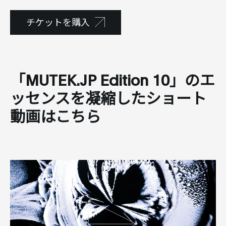
チケットを購入
「MUTEK.JP Edition 10」のエ
ッセンスを凝縮したショート
動画はこちら