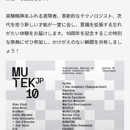
実験精神あふれる表現者、革新的なテクノロジスト、次
代を担う新しい才能が一堂に会し、意識を拡張する忘れ
がたい体験をお届けします。10周年を記念するこの特別
な祭典にぜひ参加し、かけがえのない瞬間を共有しまし
ょう！