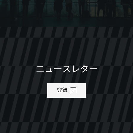
ニュースレター
登録