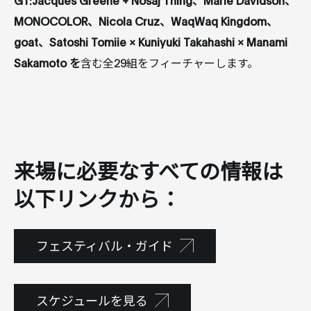
MONOCOLOR、Nicola Cruz、WaqWaq Kingdom、
goat、Satoshi Tomiie × Kuniyuki Takahashi × Manami
Sakamoto を
含む全29組をフィーチャーします。
来場に必要なすべての情報は
以下リンクから：
フェスティバル・ガイド
スケジュールを見る