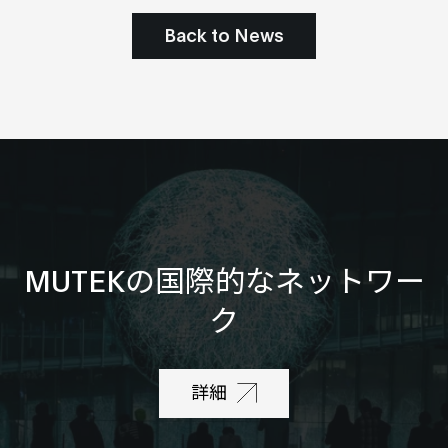
Back to News
MUTEKの国際的なネットワー
ク
詳細