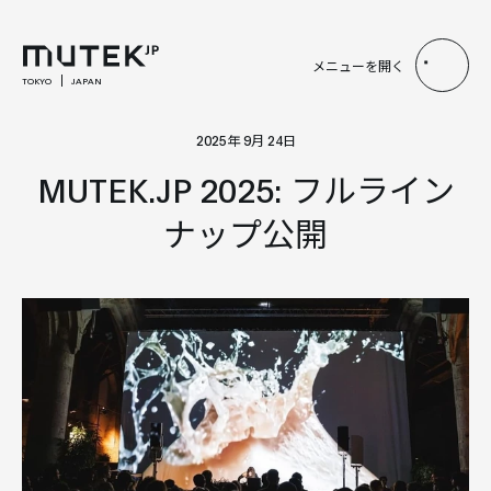
メニューを開く
TOKYO
JAPAN
2025年 9月 24日
MUTEK.JP 2025: フルライン
ナップ公開