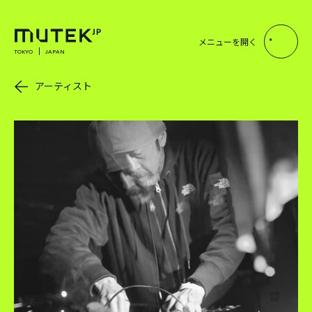
メニューを開く
TOKYO
JAPAN
アーティスト