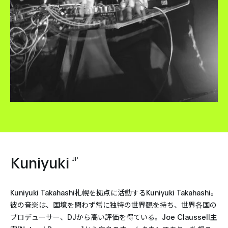
Kuniyuki
JP
Kuniyuki Takahashi札幌を拠点に活動するKuniyuki Takahashi。
彼の音楽は、国境を問わず常に独特の世界観を持ち、世界各国の
プロデューサー、DJから高い評価を得ている。Joe Claussell主