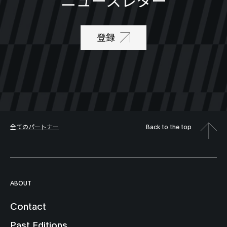
登録
全てのパートナー
Back to the top
ABOUT
Contact
Past Editions