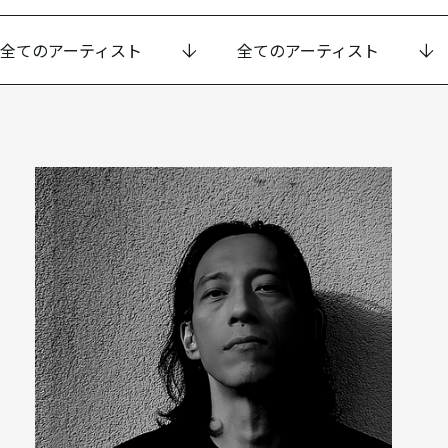
全てのアーティスト
全てのアーティスト