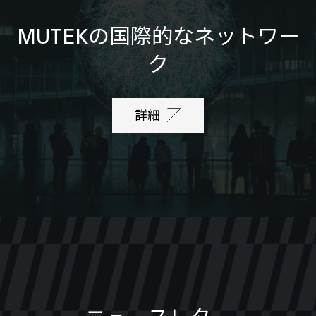
MUTEKの国際的なネットワー
ク
詳細
ニュースレター