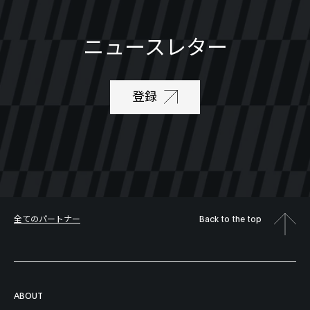
ニュースレター
登録
全てのパートナー
Back to the top
ABOUT