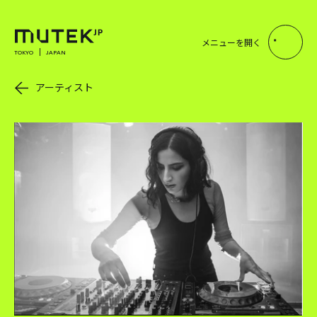
メニューを開く
TOKYO
JAPAN
アーティスト