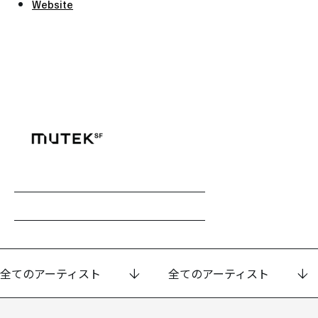
Website
全てのアーティスト
全てのアーティスト