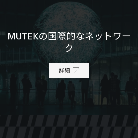
MUTEKの国際的なネットワー
ク
詳細