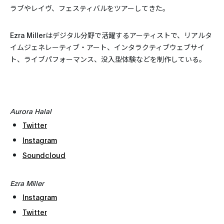
ラブやレイヴ、フェスティバルをツアーしてきた。
Ezra Millerはデジタル分野で活躍するアーティストで、リアルタ
イムジェネレーティブ・アート、インタラクティブウェブサイ
ト、ライブパフォーマンス、没入型体験などを制作している。
Aurora Halal
Twitter
Instagram
Soundcloud
Ezra Miller
Instagram
Twitter