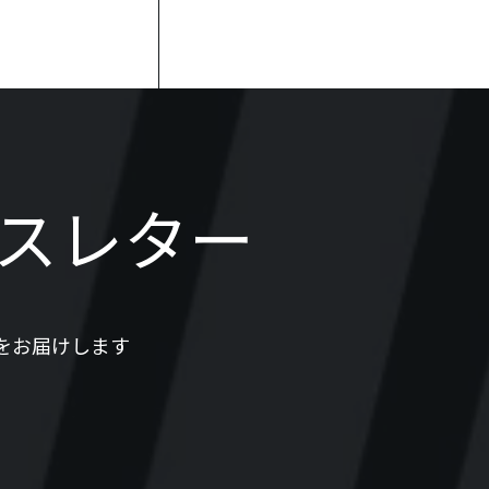
スレター
報をお届けします