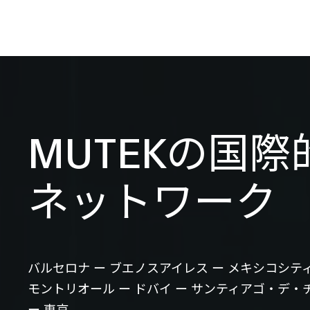
MUTEKの国際
ネットワーク
バルセロナ ー ブエノスアイレス ー メキシコシティ
モントリオール ー ドバイ ー サンティアゴ・デ・
ー 東京