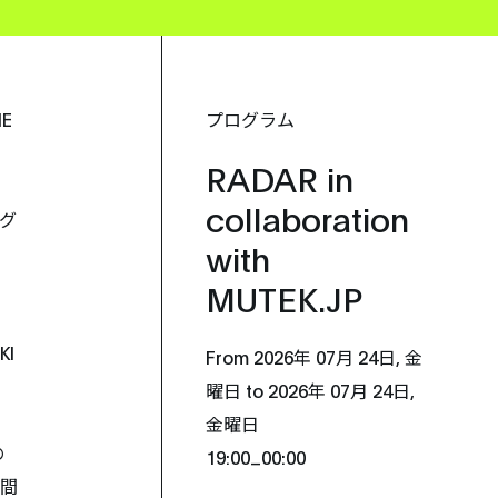
E
プログラム
RADAR in
collaboration
グ
with
MUTEK.JP
KI
From 2026年 07月 24日, 金
曜日 to 2026年 07月 24日,
金曜日
の
_
19:00
00:00
空間