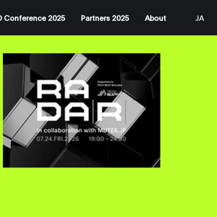
 Conference 2025
Partners 2025
About
JA
EN