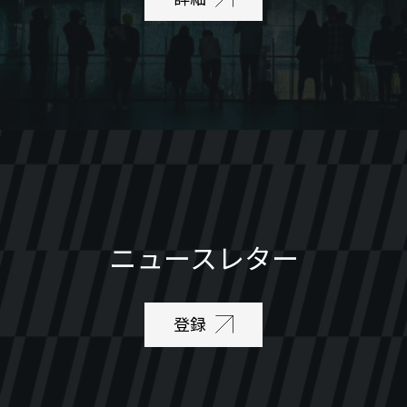
ニュースレター
登録