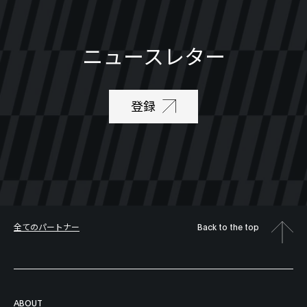
ニュースレター
登録
全てのパートナー
Back to the top
ABOUT