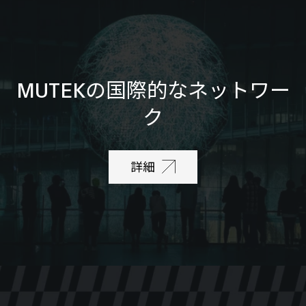
MUTEKの国際的なネットワー
ク
詳細